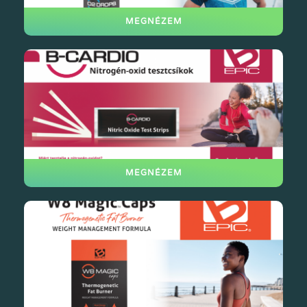
MEGNÉZEM
MEGNÉZEM