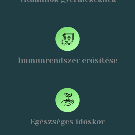
Immunrendszer erősítése
Egészséges időskor