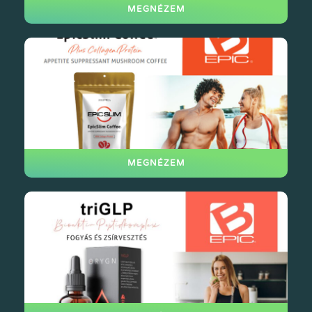
MEGNÉZEM
MEGNÉZEM