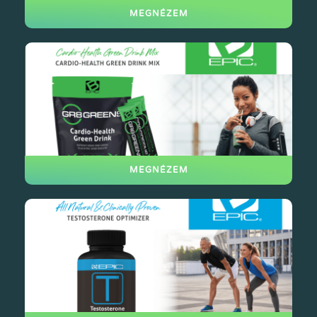
MEGNÉZEM
MEGNÉZEM