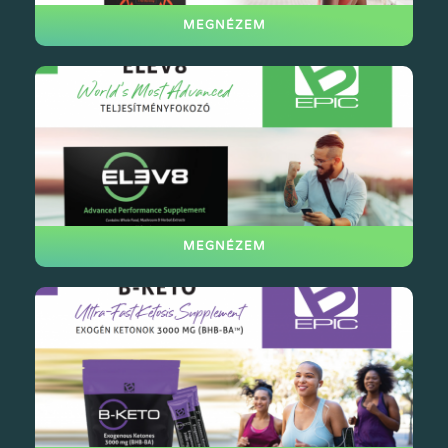
MEGNÉZEM
MEGNÉZEM