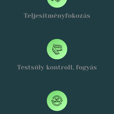
Teljesítményfokozás
Testsúly kontroll, fogyás