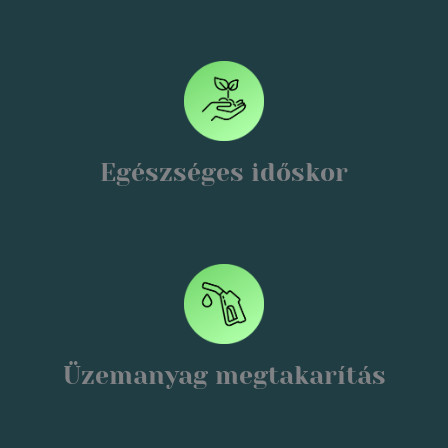
Egészséges időskor
Üzemanyag megtakarítás