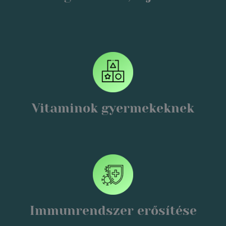
Vitaminok gyermekeknek
Immunrendszer erősítése