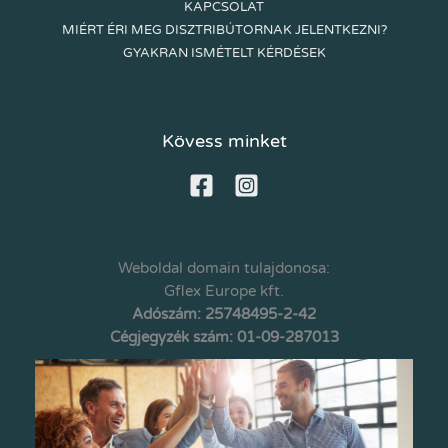
KAPCSOLAT
MIÉRT ÉRI MEG DISZTRIBÚTORNAK JELENTKEZNI?
GYAKRAN ISMÉTELT KÉRDÉSEK
Kövess minket
Weboldal domain tulajdonosa:
Gflex Europe kft.
Adószám: 25748495-2-42
Cégjegyzék szám: 01-09-287013