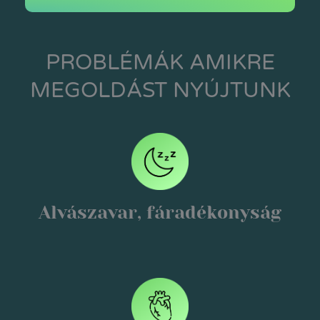
PROBLÉMÁK AMIKRE
MEGOLDÁST NYÚJTUNK
Alvászavar, fáradékonyság