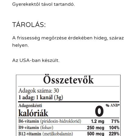
Gyerekektől távol tartandó.
TÁROLÁS:
A frissesség megőrzése érdekében hideg, száraz
helyen.
Az USA-ban készült.