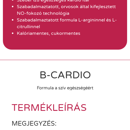
Szabadalmaztatott, orvosok által kifejlesztett
NO-fokozó technológia
Szabadalmaztatott formula L-argininnel és L-
citrullinnel
Kalóriamentes, cukormentes
B-CARDIO
Formula a szív egészségéért
TERMÉKLEÍRÁS
MEGJEGYZÉS: