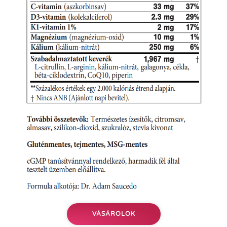
VÁSÁROLOK